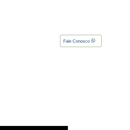
Fale Conosco