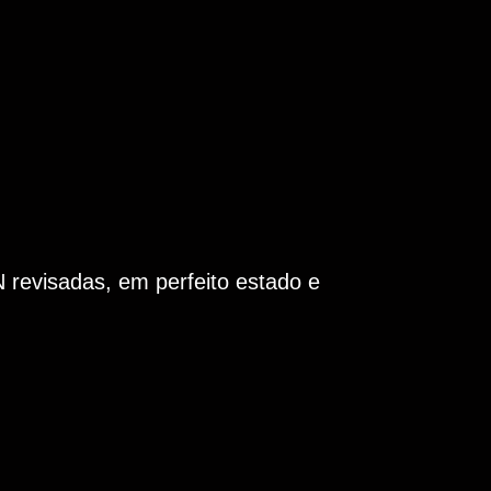
visadas, em perfeito estado e