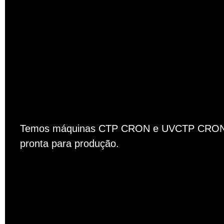
Temos máquinas CTP CRON e UVCTP CRON re
pronta para produção.