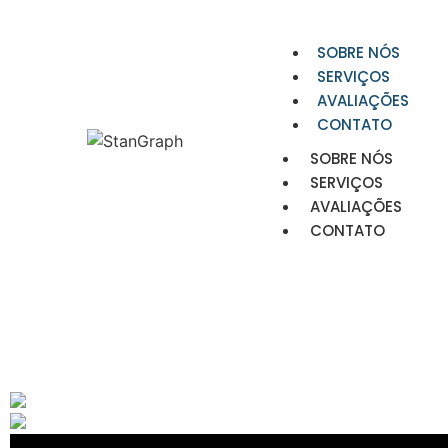
SOBRE NÓS
SERVIÇOS
AVALIAÇÕES
CONTATO
SOBRE NÓS
SERVIÇOS
AVALIAÇÕES
CONTATO