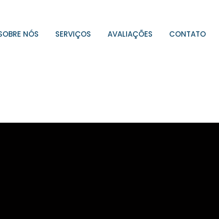
SOBRE NÓS
SERVIÇOS
AVALIAÇÕES
CONTATO