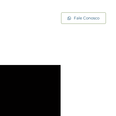
Fale Conosco